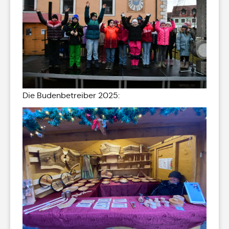
Die Budenbetreiber 2025: