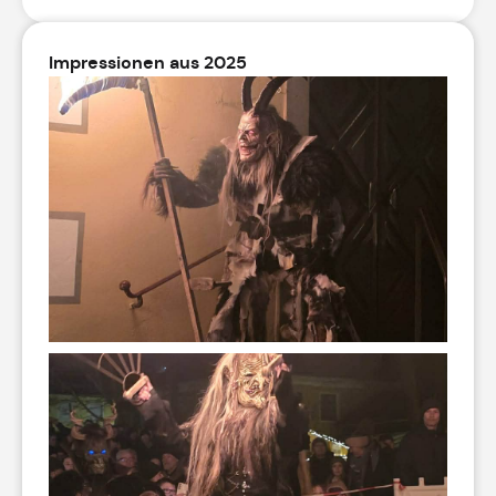
Impressionen aus 2025