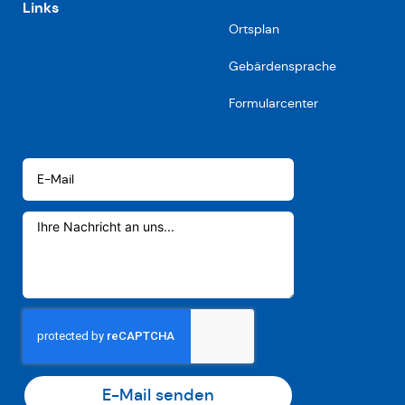
Links
Ortsplan
Gebärdensprache
Formularcenter
E-Mail senden