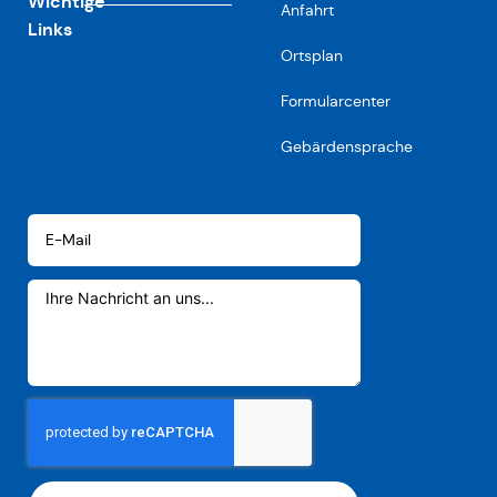
Wichtige
Anfahrt
Links
Ortsplan
Formularcenter
Gebärdensprache