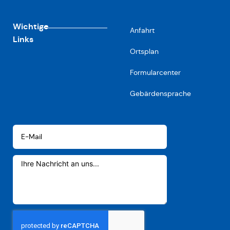
Wichtige
Anfahrt
Links
Ortsplan
Formularcenter
Gebärdensprache