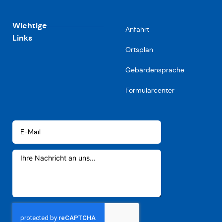
Wichtige
Anfahrt
Links
Ortsplan
Gebärdensprache
Formularcenter