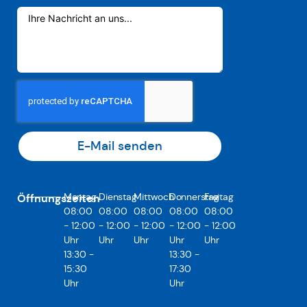
E-Mail senden
Montag
Dienstag
Mittwoch
Donnerstag
Freitag
Öffnungszeiten
08:00
08:00
08:00
08:00
08:00
- 12:00
- 12:00
- 12:00
- 12:00
- 12:00
Uhr
Uhr
Uhr
Uhr
Uhr
13:30 -
13:30 -
15:30
17:30
Uhr
Uhr