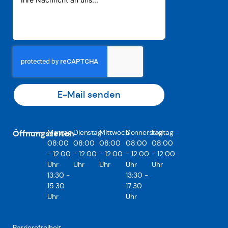
E-Mail senden
Montag
Dienstag
Mittwoch
Donnerstag
Freitag
Öffnungszeiten
08:00
08:00
08:00
08:00
08:00
- 12:00
- 12:00
- 12:00
- 12:00
- 12:00
Uhr
Uhr
Uhr
Uhr
Uhr
13:30 -
13:30 -
15:30
17:30
Uhr
Uhr
Barrierefreiheit