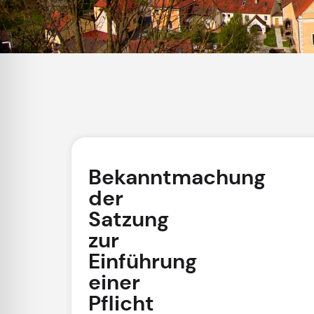
Bekanntmachung
der
Satzung
zur
Einführung
einer
Pflicht