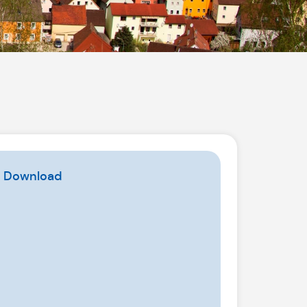
i Download