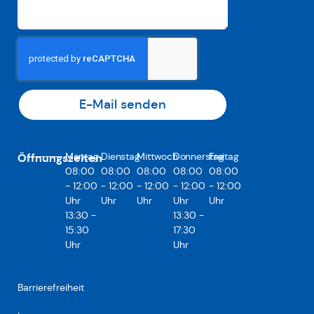
E-Mail senden
Montag
Dienstag
Mittwoch
Donnerstag
Freitag
Öffnungszeiten
08:00
08:00
08:00
08:00
08:00
- 12:00
- 12:00
- 12:00
- 12:00
- 12:00
Uhr
Uhr
Uhr
Uhr
Uhr
13:30 -
13:30 -
15:30
17:30
Uhr
Uhr
Barrierefreiheit