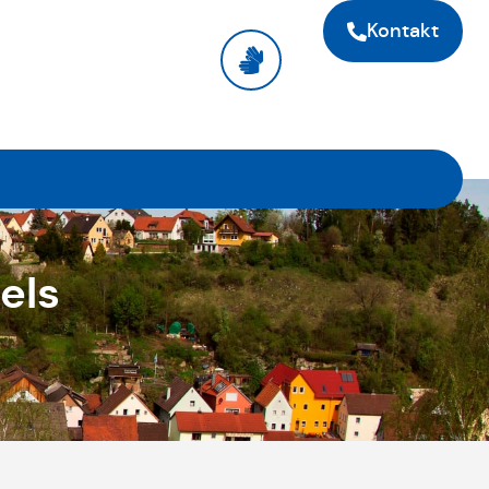
Kontakt
els