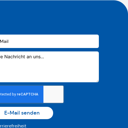
E-Mail senden
rrierefreiheit