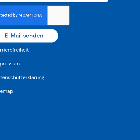
E-Mail senden
rrierefreiheit
pressum
tenschutzerklärung
temap