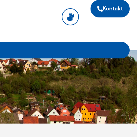
Kontakt