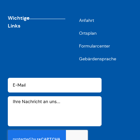
Wichtige
Anfahrt
Links
Ortsplan
Formularcenter
Gebärdensprache