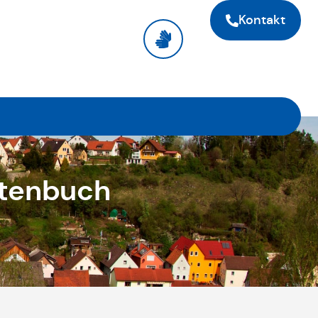
Kontakt
itenbuch