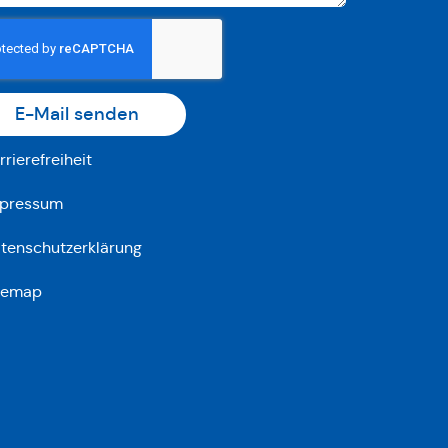
E-Mail senden
rrierefreiheit
pressum
tenschutzerklärung
temap