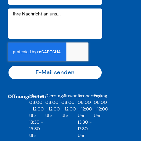
E-Mail senden
Montag
Dienstag
Mittwoch
Donnerstag
Freitag
Öffnungszeiten
08:00
08:00
08:00
08:00
08:00
- 12:00
- 12:00
- 12:00
- 12:00
- 12:00
Uhr
Uhr
Uhr
Uhr
Uhr
13:30 -
13:30 -
15:30
17:30
Uhr
Uhr