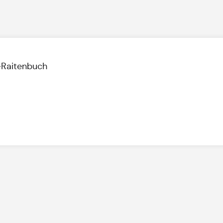
-Raitenbuch