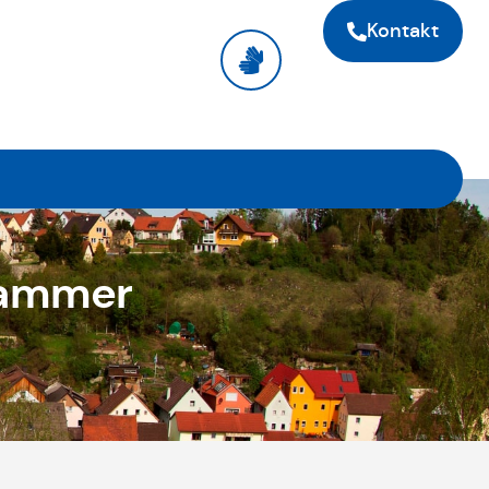
Kontakt
Hammer